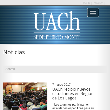
UACh
|
Intranet
|
Noticias
7 marzo 2017
UACh recibió nuevos
estudiantes en Región
de Los Lagos
* Los alumnos participan en
actividades específicas para su