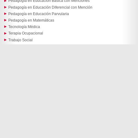
Pedagogía en Educación Básica con Menciones
Pedagogía en Educación Diferencial con Mención
Pedagogía en Educación Parvularia
Pedagogía en Matemáticas
Tecnología Médica
Terapia Ocupacional
Trabajo Social