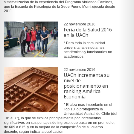
sistematización de la experiencia del Programa Abriendo Caminos,
que la Escuela de Psicología de la Sede Puerto Montt ejecuta desde
2011.
22 noviembre 2016
Feria de la Salud 2016
en la UACh
* Para toda la comunidad
universitaria, estudiantes,
académicos y funcionarios no
académicos.
22 noviembre 2016
UACh incrementa su
nivel de
posicionamiento en
ranking América
Economía
* El alza más importante en el
Top 10 lo protagoniza la
Universidad Austral de Chile (del
10° al 7°), lo que se explica principalmente por incrementos
significativos en sus puntajes de ingreso, que pasaron en promedio,
de 609 a 615, y en la mejora de la composición de su cuerpo
docente, según indica la publicación.