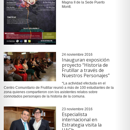
Magna II de la Sede Puerto
Montt.
24 noviembre 2016
Inauguran exposición
proyecto “Historia de
Frutillar a través de
Nuestros Personajes”
*La actividad efectuda en el
Centro Comunitario de Frutillar reunió a más de 100 estudiantes de la
zona quienes compartieron con los asistentes relatos sobre
connotados personajes de la historia de la comuna.
23 noviembre 2016
Especialista
internacional en
Estrategia visita la
UACh