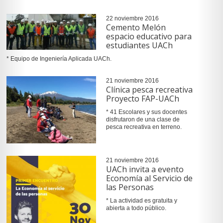
22 noviembre 2016
Cemento Melón
espacio educativo para
estudiantes UACh
* Equipo de Ingeniería Aplicada UACh.
21 noviembre 2016
Clínica pesca recreativa
Proyecto FAP-UACh
* 41 Escolares y sus docentes
disfrutaron de una clase de
pesca recreativa en terreno.
21 noviembre 2016
UACh invita a evento
Economía al Servicio de
las Personas
* La actividad es gratuita y
abierta a todo público.