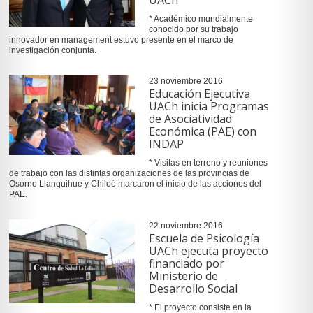
* Académico mundialmente
conocido por su trabajo
innovador en management estuvo presente en el marco de
investigación conjunta.
23 noviembre 2016
Educación Ejecutiva
UACh inicia Programas
de Asociatividad
Económica (PAE) con
INDAP
* Visitas en terreno y reuniones
de trabajo con las distintas organizaciones de las provincias de
Osorno Llanquihue y Chiloé marcaron el inicio de las acciones del
PAE.
22 noviembre 2016
Escuela de Psicología
UACh ejecuta proyecto
financiado por
Ministerio de
Desarrollo Social
* El proyecto consiste en la