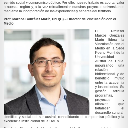
sentido social y compromiso público. Por ello, nuestro trabajo es aportar valor
a nuestra región y, a la vez retroalimentar nuestros proyectos universitarios
mediante la incorporación de las experiencias y saberes del territorio.
Prof. Marcos González Marín, PhD(C) –
Director de Vinculación con el
Medio
El Profesor
Marcos González
Marín lidera la
Vinculación con el
Medio en la Sede
Puerto Montt de la
Universidad
Austral de Chile,
impulsando una
relación
bidireccional y de
beneficio mutuo
entre la academia
y los territorios. Su
gestión articula
programas,
proyectos y
alianzas que
fortalecen el
desarrollo cultural,
científico y social del sur austral, consolidando el compromiso público y la
excelencia institucional de la UACh.