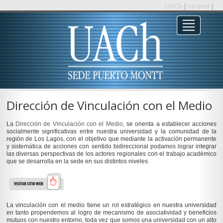
UACh
|
Intranet
|
Dirección de Vinculación con el Medio
La
Dirección de Vinculación con el Medio
, se orienta a establecer acciones
socialmente significativas entre nuestra universidad y la comunidad de la
región de Los Lagos, con el objetivo que mediante la activación permanente
y sistemática de acciones con sentido bidireccional podamos lograr integrar
las diversas perspectivas de los actores regionales con el trabajo académico
que se desarrolla en la sede en sus distintos niveles.
La vinculación con el medio tiene un rol estratégico en nuestra universidad
en tanto propendemos al logro de mecanismo de asociatividad y beneficios
mutuos con nuestro entorno, toda vez que somos una universidad con un alto