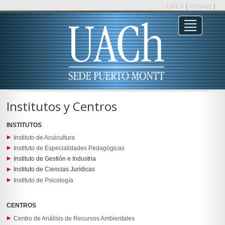
UACh
|
Intranet
|
Institutos y Centros
INSTITUTOS
Instituto de Acuicultura
Instituto de Especialidades Pedagógicas
Instituto de Gestión e Industria
Instituto de Ciencias Jurídicas
Instituto de Psicología
CENTROS
Centro de Análisis de Recursos Ambientales