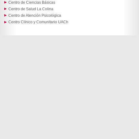
Centro de Ciencias Básicas
Centro de Salud La Colina
Centro de Atención Psicológica
Centro Clínico y Comunitario UACh