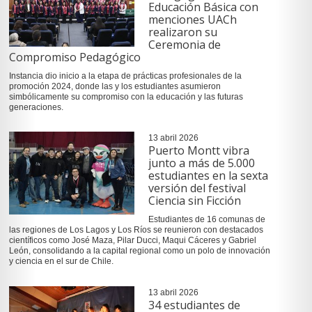
Educación Básica con
menciones UACh
realizaron su
Ceremonia de
Compromiso Pedagógico
Instancia dio inicio a la etapa de prácticas profesionales de la
promoción 2024, donde las y los estudiantes asumieron
simbólicamente su compromiso con la educación y las futuras
generaciones.
13 abril 2026
Puerto Montt vibra
junto a más de 5.000
estudiantes en la sexta
versión del festival
Ciencia sin Ficción
Estudiantes de 16 comunas de
las regiones de Los Lagos y Los Ríos se reunieron con destacados
científicos como José Maza, Pilar Ducci, Maqui Cáceres y Gabriel
León, consolidando a la capital regional como un polo de innovación
y ciencia en el sur de Chile.
13 abril 2026
34 estudiantes de