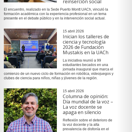
reinserción social
El encuentro, realizado en la Sede Puerto Montt UACh, vinculó la
formación académica con la experiencia profesional en un tema
presente en el debate público y en la intervención social actual.
15 abril 2026
Inician los talleres de
ciencia y tecnología
2026 de Fundación
Mustakis en la UACh
La iniciativa reunió a 99
estudiantes becados en una
jornada inaugural que marca el
comienzo de un nuevo ciclo de formación en robótica, videojuegos y
clubes de ciencia para niños, niñas y jóvenes de la región.
15 abril 2026
Columna de opinión:
Día mundial de la voz –
La voz docente se
apaga en silencio
Reflexión sobre el deterioro de
la voz docente y la alta
prevalencia de disfonía en el