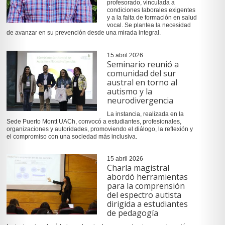
profesorado, vinculada a
condiciones laborales exigentes
y a la falta de formación en salud
vocal. Se plantea la necesidad
de avanzar en su prevención desde una mirada integral.
15 abril 2026
Seminario reunió a
comunidad del sur
austral en torno al
autismo y la
neurodivergencia
La instancia, realizada en la
Sede Puerto Montt UACh, convocó a estudiantes, profesionales,
organizaciones y autoridades, promoviendo el diálogo, la reflexión y
el compromiso con una sociedad más inclusiva.
15 abril 2026
Charla magistral
abordó herramientas
para la comprensión
del espectro autista
dirigida a estudiantes
de pedagogía