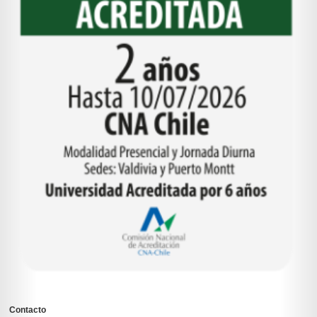
Contacto