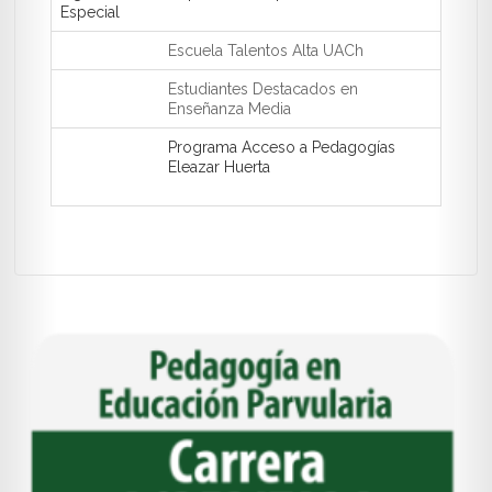
Especial
Escuela Talentos Alta UACh
Estudiantes Destacados en
Enseñanza Media
Programa Acceso a Pedagogías
Eleazar Huerta