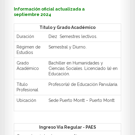
Información oficial actualizada a
septiembre 2024
Título y Grado Académico
Duración
Diez Semestres lectivos.
Régimen de
Semestral y Diurno.
Estudios
Grado
Bachiller en Humanidades y
Académico
Ciencias Sociales.
Licenciado (a) en
Educación.
Título
Profesor(a) de Educación Parvularia.
Profesional
Ubicación
Sede Puerto Montt – Puerto Montt
Ingreso Vía Regular - PAES