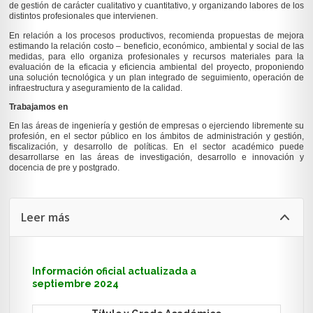
de gestión de carácter cualitativo y cuantitativo, y organizando labores de los
distintos profesionales que intervienen.
En relación a los procesos productivos, recomienda propuestas de mejora
estimando la relación costo – beneficio, económico, ambiental y social de las
medidas, para ello organiza profesionales y recursos materiales para la
evaluación de la eficacia y eficiencia ambiental del proyecto, proponiendo
una solución tecnológica y un plan integrado de seguimiento, operación de
infraestructura y aseguramiento de la calidad.
Trabajamos en
En las áreas de ingeniería y gestión de empresas o ejerciendo libremente su
profesión, en el sector público en los ámbitos de administración y gestión,
fiscalización, y desarrollo de políticas. En el sector académico puede
desarrollarse en las áreas de investigación, desarrollo e innovación y
docencia de pre y postgrado.
Leer más
Información oficial actualizada a
septiembre 2024