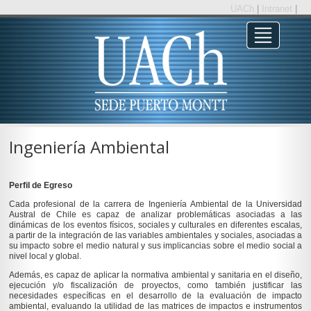
UACh
|
Intranet
|
Ingeniería Ambiental
Perfil de Egreso
Cada profesional de la carrera de Ingeniería Ambiental de la Universidad
Austral de Chile es capaz de analizar problemáticas asociadas a las
dinámicas de los eventos físicos, sociales y culturales en diferentes escalas,
a partir de la integración de las variables ambientales y sociales, asociadas a
su impacto sobre el medio natural y sus implicancias sobre el medio social a
nivel local y global.
Además, es capaz de aplicar la normativa ambiental y sanitaria en el diseño,
ejecución y/o fiscalización de proyectos, como también justificar las
necesidades específicas en el desarrollo de la evaluación de impacto
ambiental, evaluando la utilidad de las matrices de impactos e instrumentos