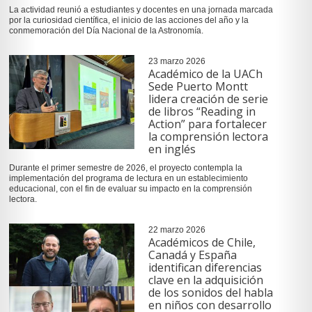
La actividad reunió a estudiantes y docentes en una jornada marcada
por la curiosidad científica, el inicio de las acciones del año y la
conmemoración del Día Nacional de la Astronomía.
23 marzo 2026
Académico de la UACh
Sede Puerto Montt
lidera creación de serie
de libros “Reading in
Action” para fortalecer
la comprensión lectora
en inglés
Durante el primer semestre de 2026, el proyecto contempla la
implementación del programa de lectura en un establecimiento
educacional, con el fin de evaluar su impacto en la comprensión
lectora.
22 marzo 2026
Académicos de Chile,
Canadá y España
identifican diferencias
clave en la adquisición
de los sonidos del habla
en niños con desarrollo