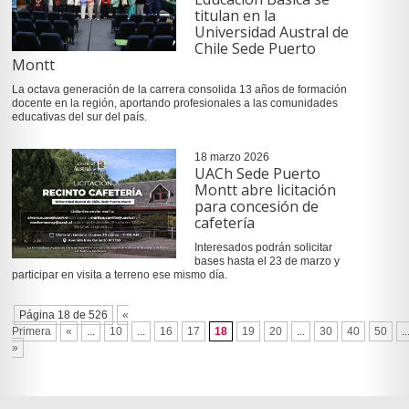
titulan en la
Universidad Austral de
Chile Sede Puerto
Montt
La octava generación de la carrera consolida 13 años de formación
docente en la región, aportando profesionales a las comunidades
educativas del sur del país.
18 marzo 2026
UACh Sede Puerto
Montt abre licitación
para concesión de
cafetería
Interesados podrán solicitar
bases hasta el 23 de marzo y
participar en visita a terreno ese mismo día.
Página 18 de 526
«
Primera
«
...
10
...
16
17
18
19
20
...
30
40
50
..
»