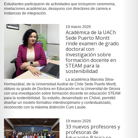
Estudiantes participaron de actividades que incluyeron ceremonia,
nivelaciones académicas, desayuno con directores de carrera e
instancias de integración.
19 marzo 2026
Académica de la UACh
Sede Puerto Montt
rinde examen de grado
doctoral con
investigación sobre
formación docente en
STEAM para la
sostenibilidad
La académica Marcela Silva-
Hormazábal, de la Universidad Austral de Chile Sede Puerto Montt,
obtuvo su grado de Doctora en Educación en la Universitat de Girona
con una investigación sobre formación docente en educación STEAM
para la sostenibilidad. Su estudio, desarrollado en Chiloé, permitió
diseñar un modelo formativo interdisciplinario y contextualizado,
reconocido con la máxima distinción Cum Laude.
19 marzo 2026
33 nuevos profesores y
profesoras de
Educación Básica se