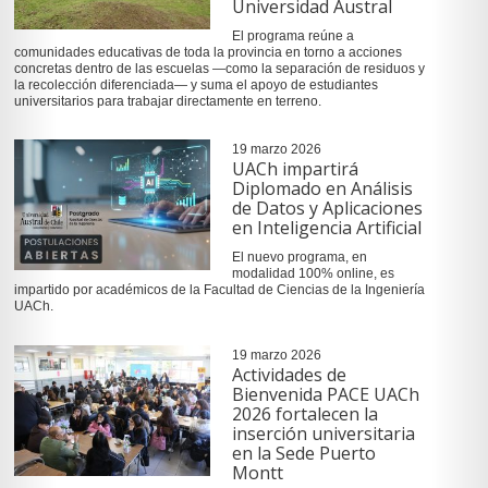
Universidad Austral
El programa reúne a
comunidades educativas de toda la provincia en torno a acciones
concretas dentro de las escuelas —como la separación de residuos y
la recolección diferenciada— y suma el apoyo de estudiantes
universitarios para trabajar directamente en terreno.
19 marzo 2026
UACh impartirá
Diplomado en Análisis
de Datos y Aplicaciones
en Inteligencia Artificial
El nuevo programa, en
modalidad 100% online, es
impartido por académicos de la Facultad de Ciencias de la Ingeniería
UACh.
19 marzo 2026
Actividades de
Bienvenida PACE UACh
2026 fortalecen la
inserción universitaria
en la Sede Puerto
Montt