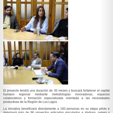
El proyecto tendrá una duración de 30 meses y buscará fortalecer el capital
humano regional mediante metodologías innovadoras, espacios
colaborativos y formación especializada orientada a las necesidades
productivas de la Región de Los Lagos.
La iniciativa beneficiará directamente a 160 personas en su etapa piloto e
impulsará más de 96 proyectos aplicados vinculados a startups, pymes y