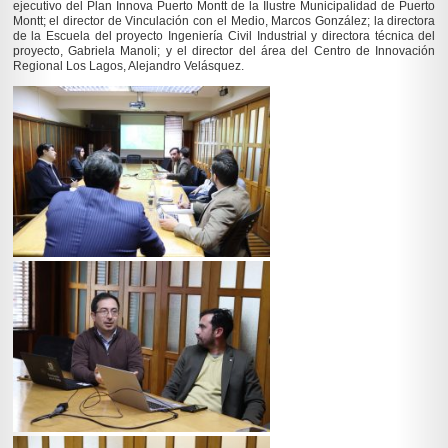
ejecutivo del Plan Innova Puerto Montt de la Ilustre Municipalidad de Puerto
Montt; el director de Vinculación con el Medio, Marcos González; la directora
de la Escuela del proyecto Ingeniería Civil Industrial y directora técnica del
proyecto, Gabriela Manoli; y el director del área del Centro de Innovación
Regional Los Lagos, Alejandro Velásquez.