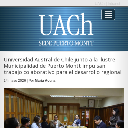
UACh
|
Intranet
|
Universidad Austral de Chile junto a la Ilustre
Municipalidad de Puerto Montt impulsan
trabajo colaborativo para el desarrollo regional
14 mayo 2026 | Por
Maria Acuna