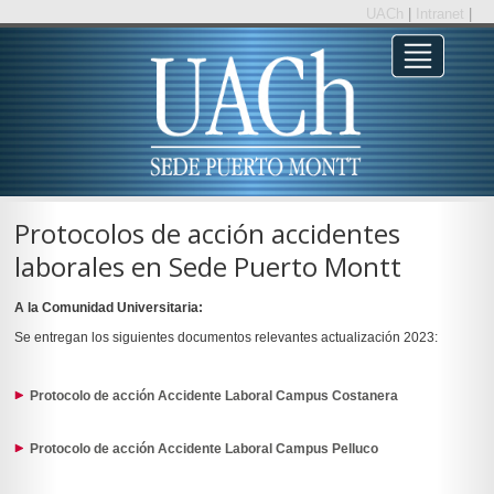
UACh
|
Intranet
|
Protocolos de acción accidentes
laborales en Sede Puerto Montt
A la Comunidad Universitaria:
Se entregan los siguientes documentos relevantes actualización 2023:
Protocolo de acción Accidente Laboral Campus Costanera
Protocolo de acción Accidente Laboral Campus Pelluco