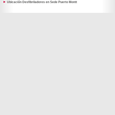
Ubicación Desfibriladores en Sede Puerto Montt