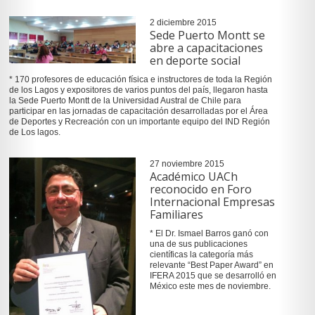
2 diciembre 2015
Sede Puerto Montt se
abre a capacitaciones
en deporte social
* 170 profesores de educación física e instructores de toda la Región
de los Lagos y expositores de varios puntos del país, llegaron hasta
la Sede Puerto Montt de la Universidad Austral de Chile para
participar en las jornadas de capacitación desarrolladas por el Área
de Deportes y Recreación con un importante equipo del IND Región
de Los lagos.
27 noviembre 2015
Académico UACh
reconocido en Foro
Internacional Empresas
Familiares
* El Dr. Ismael Barros ganó con
una de sus publicaciones
científicas la categoría más
relevante “Best Paper Award” en
IFERA 2015 que se desarrolló en
México este mes de noviembre.