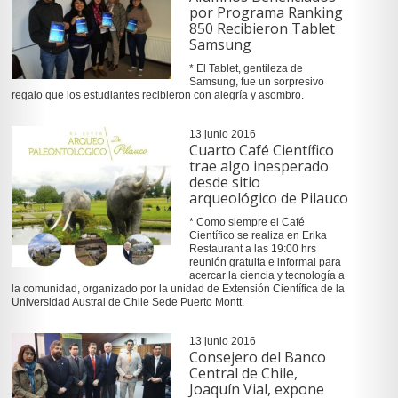
por Programa Ranking
850 Recibieron Tablet
Samsung
* El Tablet, gentileza de
Samsung, fue un sorpresivo
regalo que los estudiantes recibieron con alegría y asombro.
13 junio 2016
Cuarto Café Científico
trae algo inesperado
desde sitio
arqueológico de Pilauco
* Como siempre el Café
Científico se realiza en Erika
Restaurant a las 19:00 hrs
reunión gratuita e informal para
acercar la ciencia y tecnología a
la comunidad, organizado por la unidad de Extensión Científica de la
Universidad Austral de Chile Sede Puerto Montt.
13 junio 2016
Consejero del Banco
Central de Chile,
Joaquín Vial, expone