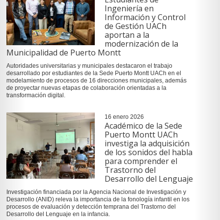
Ingeniería en
Información y Control
de Gestión UACh
aportan a la
modernización de la
Municipalidad de Puerto Montt
Autoridades universitarias y municipales destacaron el trabajo
desarrollado por estudiantes de la Sede Puerto Montt UACh en el
modelamiento de procesos de 16 direcciones municipales, además
de proyectar nuevas etapas de colaboración orientadas a la
transformación digital.
16 enero 2026
Académico de la Sede
Puerto Montt UACh
investiga la adquisición
de los sonidos del habla
para comprender el
Trastorno del
Desarrollo del Lenguaje
Investigación financiada por la Agencia Nacional de Investigación y
Desarrollo (ANID) releva la importancia de la fonología infantil en los
procesos de evaluación y detección temprana del Trastorno del
Desarrollo del Lenguaje en la infancia.