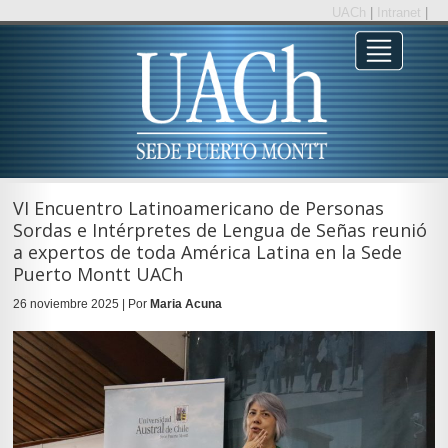
UACh
|
Intranet
|
VI Encuentro Latinoamericano de Personas
Sordas e Intérpretes de Lengua de Señas reunió
a expertos de toda América Latina en la Sede
Puerto Montt UACh
26 noviembre 2025 | Por
Maria Acuna