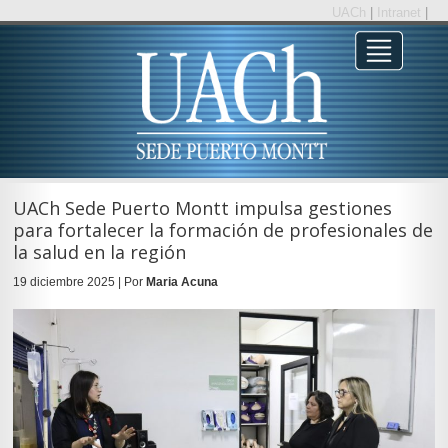
UACh
|
Intranet
|
UACh Sede Puerto Montt impulsa gestiones
para fortalecer la formación de profesionales de
la salud en la región
19 diciembre 2025 | Por
Maria Acuna