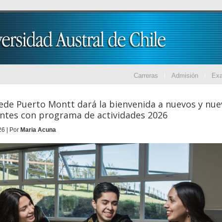
Carreras
Admisión
Ex
de Puerto Montt dará la bienvenida a nuevos y nue
ntes con programa de actividades 2026
6 | Por
Maria Acuna