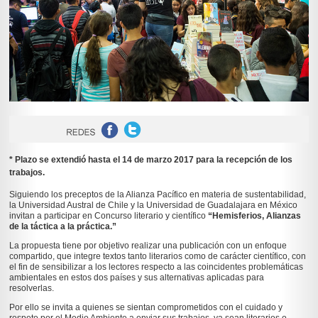
* Plazo se extendió hasta el 14 de marzo 2017 para la recepción de los
trabajos.
Siguiendo los preceptos de la Alianza Pacífico en materia de sustentabilidad,
la Universidad Austral de Chile y la Universidad de Guadalajara en México
invitan a participar en Concurso literario y científico
“Hemisferios, Alianzas
de la táctica a la práctica.”
La propuesta tiene por objetivo realizar una publicación con un enfoque
compartido, que integre textos tanto literarios como de carácter científico, con
el fin de sensibilizar a los lectores respecto a las coincidentes problemáticas
ambientales en estos dos países y sus alternativas aplicadas para
resolverlas.
Por ello se invita a quienes se sientan comprometidos con el cuidado y