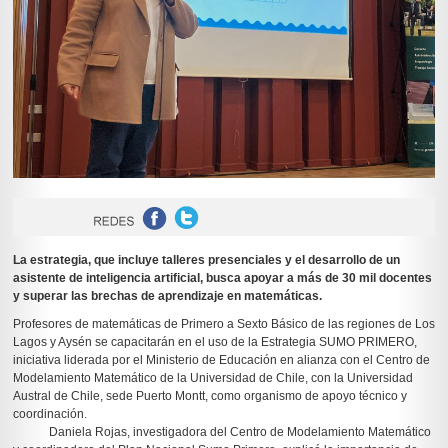
La estrategia, que incluye talleres presenciales y el desarrollo de un
asistente de inteligencia artificial, busca apoyar a más de 30 mil docentes
y superar las brechas de aprendizaje en matemáticas.
Profesores de matemáticas de Primero a Sexto Básico de las regiones de Los
Lagos y Aysén se capacitarán en el uso de la Estrategia SUMO PRIMERO,
iniciativa liderada por el Ministerio de Educación en alianza con el Centro de
Modelamiento Matemático de la Universidad de Chile, con la Universidad
Austral de Chile, sede Puerto Montt, como organismo de apoyo técnico y
coordinación.
Daniela Rojas, investigadora del Centro de Modelamiento Matemático