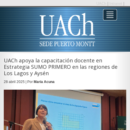
UACh
|
Intranet
|
UACh apoya la capacitación docente en
Estrategia SUMO PRIMERO en las regiones de
Los Lagos y Aysén
28 abril 2025 | Por
Maria Acuna