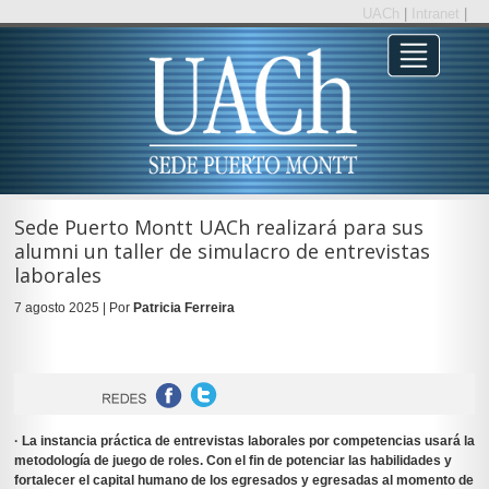
UACh
|
Intranet
|
Sede Puerto Montt UACh realizará para sus
alumni un taller de simulacro de entrevistas
laborales
7 agosto 2025 | Por
Patricia Ferreira
· La instancia práctica de entrevistas laborales por competencias usará la
metodología de juego de roles. Con el fin de potenciar las habilidades y
fortalecer el capital humano de los egresados y egresadas al momento de