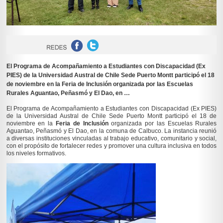
El Programa de Acompañamiento a Estudiantes con Discapacidad (Ex
PIES) de la Universidad Austral de Chile Sede Puerto Montt participó el 18
de noviembre en la Feria de Inclusión organizada por las Escuelas
Rurales Aguantao, Peñasmó y El Dao, en …
El Programa de Acompañamiento a Estudiantes con Discapacidad (Ex PIES)
de la Universidad Austral de Chile Sede Puerto Montt participó el 18 de
noviembre en la
Feria de Inclusión
organizada por las Escuelas Rurales
Aguantao, Peñasmó y El Dao, en la comuna de Calbuco. La instancia reunió
a diversas instituciones vinculadas al trabajo educativo, comunitario y social,
con el propósito de fortalecer redes y promover una cultura inclusiva en todos
los niveles formativos.