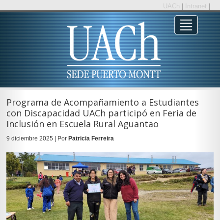
UACh
|
Intranet
|
Programa de Acompañamiento a Estudiantes
con Discapacidad UACh participó en Feria de
Inclusión en Escuela Rural Aguantao
9 diciembre 2025 | Por
Patricia Ferreira