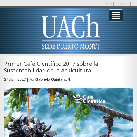
UACh
|
Intranet
|
Primer Café Científico 2017 sobre la
Sustentabilidad de la Acuicultura
27 abril 2017 | Por
Gabriela Quintana R.