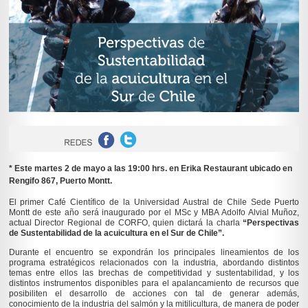
* Este martes 2 de mayo a las 19:00 hrs. en Erika Restaurant ubicado en
Rengifo 867, Puerto Montt.
El primer Café Científico de la Universidad Austral de Chile Sede Puerto
Montt de este año será inaugurado por el MSc y MBA Adolfo Alvial Muñoz,
actual Director Regional de CORFO, quien dictará la charla
“Perspectivas
de Sustentabilidad de la acuicultura en el Sur de Chile”.
Durante el encuentro se expondrán los principales lineamientos de los
programa estratégicos relacionados con la industria, abordando distintos
temas entre ellos las brechas de competitividad y sustentabilidad, y los
distintos instrumentos disponibles para el apalancamiento de recursos que
posibiliten el desarrollo de acciones con tal de generar además,
conocimiento de la industria del salmón y la mitilicultura, de manera de poder