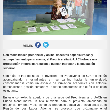
Con modalidades presencial y online, docentes especializados y
acompañamiento permanente, el Preuniversitario UACh ofrece una
preparación integral para quienes buscan ingresar a la educación
superior.
Con más de tres décadas de trayectoria, el Preuniversitario UACh continúa
acompañando a estudiantes en su camino hacia la universidad,
consolidándose como un espacio de formación académica con enfoque
personalizado, gestión cercana y un fuerte compromiso con el éxito de cada
estudiante.
En este contexto, la apertura de una sede del Preuniversitario UACh en
Puerto Montt marca un hito relevante para el proyecto, ampliando su
presencia territorial y acercando su propuesta educativa a estudiantes de la
Región de Los Lagos. Además, se proyecta que próximamente el