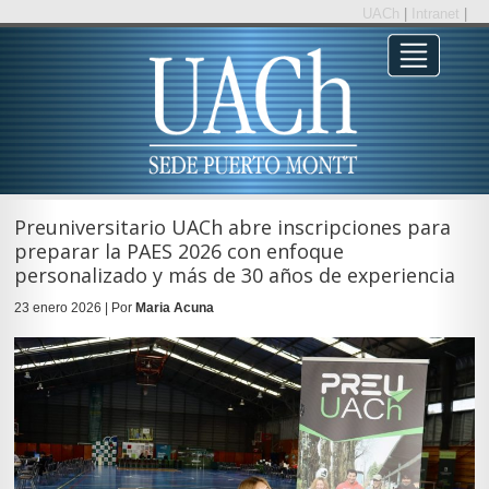
UACh
|
Intranet
|
Preuniversitario UACh abre inscripciones para
preparar la PAES 2026 con enfoque
personalizado y más de 30 años de experiencia
23 enero 2026 | Por
Maria Acuna