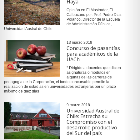
Haya
Opinión en El Mostrador, El
Calbucano por: Prof. Pedro Díaz
Polanco, Director de la Escuela
de Administración Pública,
Universidad Austral de Chile
13 marzo 2018
Concurso de pasantías
para académicos de la
UACh
* Dirigido a docentes que dicten
asignaturas o módulos en
algunas de las carreras de
pedagogía de la Corporación, el fondo concursable permite la
realización de estadías en universidades extranjeras por un plazo
máximo de diez días
9 marzo 2018
Universidad Austral de
Chile: Estrecha su
Compromiso con el
desarrollo productivo
del Sur del país