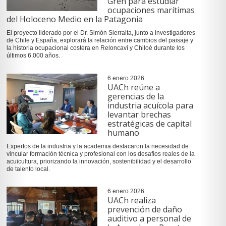
Gren para estudiar
ocupaciones marítimas
del Holoceno Medio en la Patagonia
El proyecto liderado por el Dr. Simón Sierralta, junto a investigadores
de Chile y España, explorará la relación entre cambios del paisaje y
la historia ocupacional costera en Reloncaví y Chiloé durante los
últimos 6.000 años.
6 enero 2026
UACh reúne a
gerencias de la
industria acuícola para
levantar brechas
estratégicas de capital
humano
Expertos de la industria y la academia destacaron la necesidad de
vincular formación técnica y profesional con los desafíos reales de la
acuicultura, priorizando la innovación, sostenibilidad y el desarrollo
de talento local.
6 enero 2026
UACh realiza
prevención de daño
auditivo a personal de