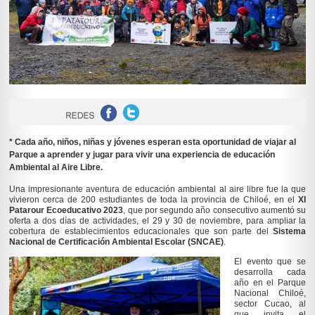
* Cada año, niños, niñas y jóvenes esperan esta oportunidad de viajar al
Parque a aprender y jugar para vivir una experiencia de educación
Ambiental al Aire Libre.
Una impresionante aventura de educación ambiental al aire libre fue la que
vivieron cerca de 200 estudiantes de toda la provincia de Chiloé, en el
XI
Patarour Ecoeducativo 2023
, que por segundo año consecutivo aumentó su
oferta a dos días de actividades, el 29 y 30 de noviembre, para ampliar la
cobertura de establecimientos educacionales que son parte del
Sistema
Nacional de Certificación Ambiental Escolar (SNCAE)
.
El evento que se
desarrolla cada
año en el Parque
Nacional Chiloé,
sector Cucao, al
que invita el