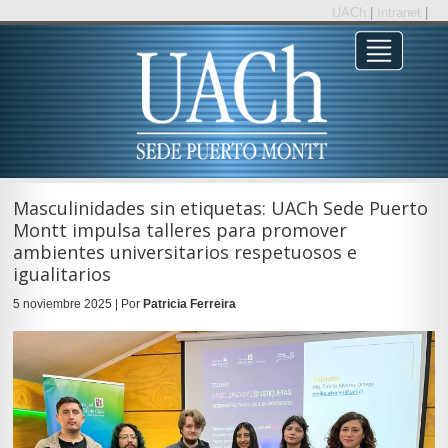
UACh
|
Intranet
|
Masculinidades sin etiquetas: UACh Sede Puerto
Montt impulsa talleres para promover
ambientes universitarios respetuosos e
igualitarios
5 noviembre 2025 | Por
Patricia Ferreira