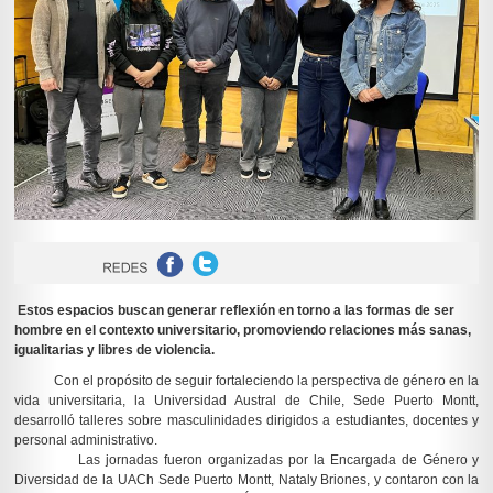
Estos espacios buscan generar reflexión en torno a las formas de ser
hombre en el contexto universitario, promoviendo relaciones más sanas,
igualitarias y libres de violencia.
Con el propósito de seguir fortaleciendo la perspectiva de género en la
vida universitaria, la Universidad Austral de Chile, Sede Puerto Montt,
desarrolló talleres sobre masculinidades dirigidos a estudiantes, docentes y
personal administrativo.
Las jornadas fueron organizadas por la Encargada de Género y
Diversidad de la UACh Sede Puerto Montt, Nataly Briones, y contaron con la