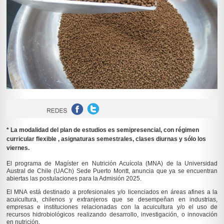
* La modalidad del plan de estudios es semipresencial, con régimen
curricular flexible , asignaturas semestrales, clases diurnas y sólo los
viernes.
El programa de Magíster en Nutrición Acuícola (MNA) de la Universidad
Austral de Chile (UACh) Sede Puerto Montt, anuncia que ya se encuentran
abiertas las postulaciones para la Admisión 2025.
El MNA está destinado a profesionales y/o licenciados en áreas afines a la
acuicultura, chilenos y extranjeros que se desempeñan en industrias,
empresas e instituciones relacionadas con la acuicultura y/o el uso de
recursos hidrobiológicos realizando desarrollo, investigación, o innovación
en nutrición.