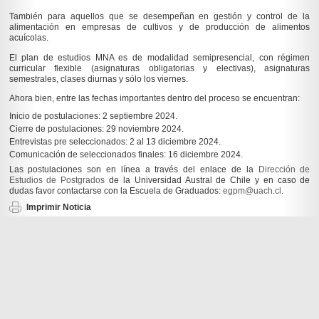
También para aquellos que se desempeñan en gestión y control de la
alimentación en empresas de cultivos y de producción de alimentos
acuícolas.
El plan de estudios MNA es de modalidad semipresencial, con régimen
curricular flexible (asignaturas obligatorias y electivas), asignaturas
semestrales, clases diurnas y sólo los viernes.
Ahora bien, entre las fechas importantes dentro del proceso se encuentran:
Inicio de postulaciones: 2 septiembre 2024.
Cierre de postulaciones: 29 noviembre 2024.
Entrevistas pre seleccionados: 2 al 13 diciembre 2024.
Comunicación de seleccionados finales: 16 diciembre 2024.
Las postulaciones son en línea a través del enlace de la
Dirección de
Estudios de Postgrados
de la Universidad Austral de Chile y en caso de
dudas favor contactarse con la Escuela de Graduados:
egpm@uach.cl
.
Imprimir Noticia