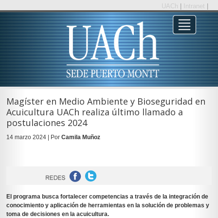
UACh
|
Intranet
|
Magíster en Medio Ambiente y Bioseguridad en
Acuicultura UACh realiza último llamado a
postulaciones 2024
14 marzo 2024 | Por
Camila Muñoz
El programa busca fortalecer competencias a través de la integración de
conocimiento y aplicación de herramientas en la solución de problemas y
toma de decisiones en la acuicultura.