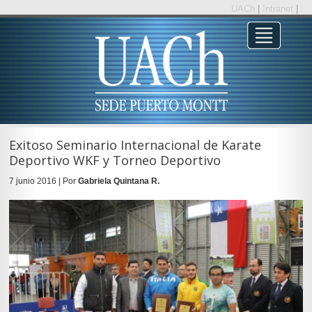
UACh
|
Intranet
|
Exitoso Seminario Internacional de Karate
Deportivo WKF y Torneo Deportivo
7 junio 2016 | Por
Gabriela Quintana R.