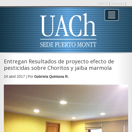
UACh
|
Intranet
|
Entregan Resultados de proyecto efecto de
pesticidas sobre Choritos y jaiba marmola
24 abril 2017 | Por
Gabriela Quintana R.