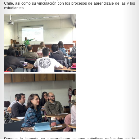
Chile, así como su vinculación con los procesos de aprendizaje de las y los
estudiantes.
Durante la jornada se desarrollaron talleres prácticos enfocados en la