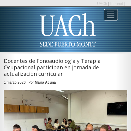
UACh
|
Intranet
|
Docentes de Fonoaudiología y Terapia
Ocupacional participan en jornada de
actualización curricular
1 marzo 2026 | Por
Maria Acuna