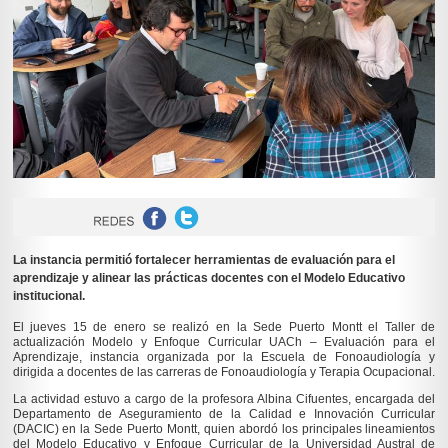
La instancia permitió fortalecer herramientas de evaluación para el
aprendizaje y alinear las prácticas docentes con el Modelo Educativo
institucional.
El jueves 15 de enero se realizó en la Sede Puerto Montt el Taller de
actualización
Modelo y Enfoque Curricular UACh – Evaluación para el
Aprendizaje
, instancia organizada por la Escuela de Fonoaudiología y
dirigida a docentes de las carreras de Fonoaudiología y Terapia Ocupacional.
La actividad estuvo a cargo de la profesora Albina Cifuentes, encargada del
Departamento de Aseguramiento de la Calidad e Innovación Curricular
(DACIC) en la Sede Puerto Montt, quien abordó los principales lineamientos
del Modelo Educativo y Enfoque Curricular de la Universidad Austral de