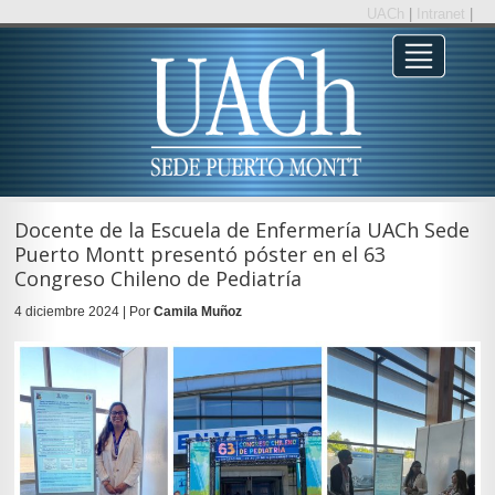
UACh
|
Intranet
|
Docente de la Escuela de Enfermería UACh Sede
Puerto Montt presentó póster en el 63
Congreso Chileno de Pediatría
4 diciembre 2024 | Por
Camila Muñoz