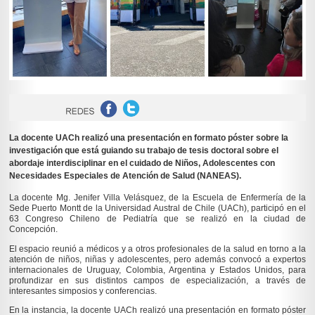
La docente UACh realizó una presentación en formato póster sobre la
investigación que está guiando su trabajo de tesis doctoral sobre el
abordaje interdisciplinar en el cuidado de Niños, Adolescentes con
Necesidades Especiales de Atención de Salud (NANEAS).
La docente Mg. Jenifer Villa Velásquez, de la Escuela de Enfermería de la
Sede Puerto Montt de la Universidad Austral de Chile (UACh), participó en el
63 Congreso Chileno de Pediatría que se realizó en la ciudad de
Concepción.
El espacio reunió a médicos y a otros profesionales de la salud en torno a la
atención de niños, niñas y adolescentes, pero además convocó a expertos
internacionales de Uruguay, Colombia, Argentina y Estados Unidos, para
profundizar en sus distintos campos de especialización, a través de
interesantes simposios y conferencias.
En la instancia, la docente UACh realizó una presentación en formato póster