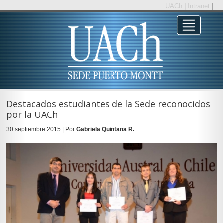
UACh
|
Intranet
|
Destacados estudiantes de la Sede reconocidos
por la UACh
30 septiembre 2015 | Por
Gabriela Quintana R.