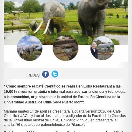
* Como siempre el Café Científico se realiza en Erika Restaurant a las
19:00 hrs reunión gratuita e informal para acercar la ciencia y tecnología
a la comunidad, organizado por la unidad de Extensión Científica de la
Universidad Austral de Chile Sede Puerto Montt.
Mañana martes 14 de abril se presentará la cuarta versión 2016 del Café
Científico UACh, y trae al destacado investigador de la Facultad de Ciencias
de la Universidad Austral de Chile , Dr. Mario Pino, quien presentará la
charla: “El sitio arqueo-paleontológico de Pilauco”.