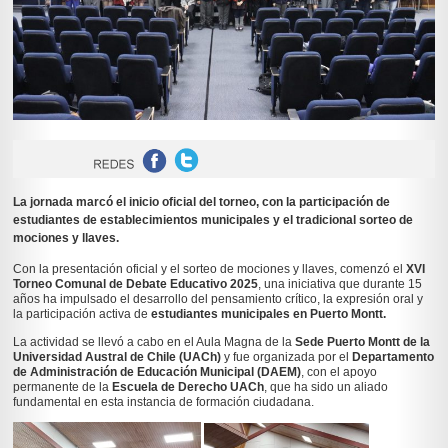
La jornada marcó el inicio oficial del torneo, con la participación de
estudiantes de establecimientos municipales y el tradicional sorteo de
mociones y llaves.
Con la presentación oficial y el sorteo de mociones y llaves, comenzó el
XVI
Torneo Comunal de Debate Educativo 2025
, una iniciativa que durante 15
años ha impulsado el desarrollo del pensamiento crítico, la expresión oral y
la participación activa de
estudiantes municipales en Puerto Montt.
La actividad se llevó a cabo en el Aula Magna de la
Sede Puerto Montt de la
Universidad Austral de Chile (UACh)
y fue organizada por el
Departamento
de Administración de Educación Municipal (DAEM)
, con el apoyo
permanente de la
Escuela de Derecho UACh
, que ha sido un aliado
fundamental en esta instancia de formación ciudadana.