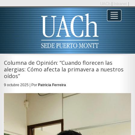
UACh
|
Intranet
|
Columna de Opinión: “Cuando florecen las
alergias: Cómo afecta la primavera a nuestros
oídos”
9 octubre 2025 | Por
Patricia Ferreira