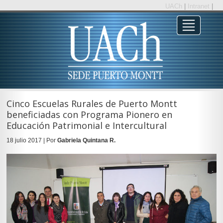
UACh
|
Intranet
|
Cinco Escuelas Rurales de Puerto Montt
beneficiadas con Programa Pionero en
Educación Patrimonial e Intercultural
18 julio 2017 | Por
Gabriela Quintana R.