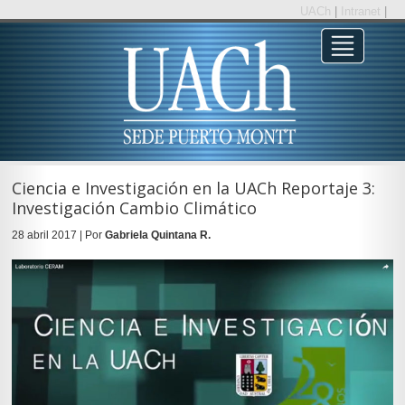
UACh
|
Intranet
|
Ciencia e Investigación en la UACh Reportaje 3:
Investigación Cambio Climático
28 abril 2017 | Por
Gabriela Quintana R.