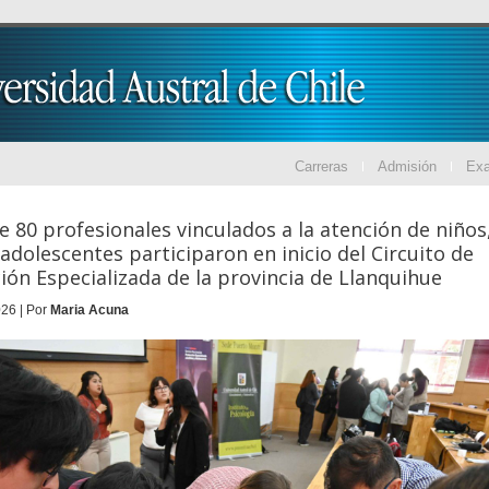
Carreras
Admisión
Ex
e 80 profesionales vinculados a la atención de niños
 adolescentes participaron en inicio del Circuito de
ión Especializada de la provincia de Llanquihue
26 | Por
Maria Acuna