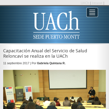
UACh
|
Intranet
|
Capacitación Anual del Servicio de Salud
Reloncaví se realiza en la UACh
11 septiembre 2017 | Por
Gabriela Quintana R.