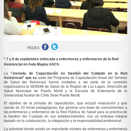
* 7 y 8 de septiembre enfocada a enfermeras y enfermeros de la Red
Asistencial en Aula Magna UACh.
La
“Jornada de Capacitación en Gestión del Cuidado en la Red
Asistencial” que es
parte del Programa de Capacitación Anual del Servicio
de Salud del Reloncaví, fueron invitados a ser parte de la comisión
organizadora la SEREMI de Salud de la Región de Los Lagos, Dirección de
Salud Municipal de Puerto Montt y la Escuela de Enfermería de la
Universidad Austral de Chile Sede Puerto Montt.
El objetivo de la jornada de capacitación, que incluyó evaluación y que
consta de 20 horas pedagógicas, fue generar una base de conocimientos a
las enfermeras y enfermeros de la Red Pública de Salud para la práctica de
la Gestión del Cuidado en sus establecimientos, con un enfoque integral
basado en la colaboración, la integración y la responsabilidad profesional.
La actividad donde asistió un importante número de enfermeras y enfermeros