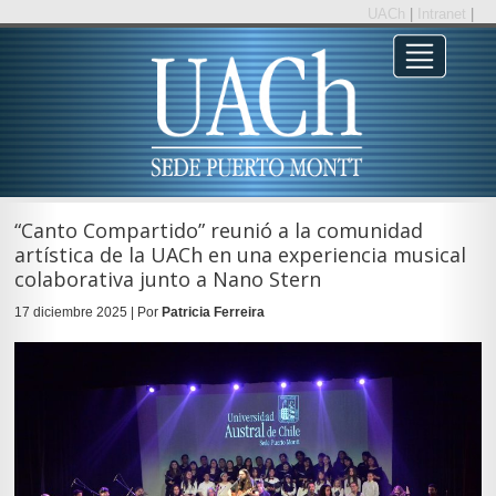
UACh
|
Intranet
|
“Canto Compartido” reunió a la comunidad
artística de la UACh en una experiencia musical
colaborativa junto a Nano Stern
17 diciembre 2025 | Por
Patricia Ferreira