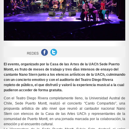
El evento, organizado por la Casa de las Artes de la UACh Sede Puerto
Montt, es fruto de meses de trabajo y tres días intensos de ensayo del
cantante Nano Stern junto a los elencos artísticos de la UACh, culminando
con un concierto emotivo y con el auditorio del Teatro Diego Rivera
repleto de público, el que disfrutó y valoró la experiencia musical a la cual
pudieron acceder de forma gratuita.
Con el Teatro Diego Rivera completamente lleno, la Universidad Austral de
Chile, Sede Puerto Montt, realizó el concierto “Canto Compartido”, una
propuesta artística de alto nivel que reunió al cantautor nacional Nano
Stern con elencos de la Casa de las Artes UACh y representantes de la
comunidad de Puerto Montt, en una jornada marcada por la colaboración, la
emoción y el encuentro cultural.