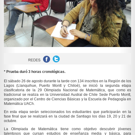
* Prueba duró 3 horas cronológicas.
El sábado 26 de agosto durante la tarde con 134 inscritos en la Región de los
Lagos (Llanquihue, Puerto Montt y Chiloé), se inició la segunda etapa
clasificatoria de la 29 Olimpiada Nacional de Matemática, que como es
tradicional se realiza en la Universidad Austral de Chile Sede Puerto Montt,
organizado por el Centro de Ciencias Básicas y la Escuela de Pedagogía en
Matemática UACh.
En esta etapa serán seleccionados los estudiantes que participarán en la
fase final que se realizará en la ciudad de Santiago los días 19, 20 y 21 de
octubre.
La Olimpiada de Matemática tiene como objetivo descubrir jóvenes
talentosos que cursan estudios de enseñanza media y básica, para