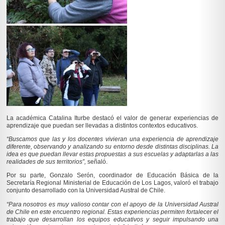
La académica Catalina Iturbe destacó el valor de generar experiencias de
aprendizaje que puedan ser llevadas a distintos contextos educativos.
“Buscamos que las y los docentes vivieran una experiencia de aprendizaje
diferente, observando y analizando su entorno desde distintas disciplinas. La
idea es que puedan llevar estas propuestas a sus escuelas y adaptarlas a las
realidades de sus territorios”,
señaló.
Por su parte, Gonzalo Serón, coordinador de Educación Básica de la
Secretaría Regional Ministerial de Educación de Los Lagos, valoró el trabajo
conjunto desarrollado con la Universidad Austral de Chile.
“Para nosotros es muy valioso contar con el apoyo de la Universidad Austral
de Chile en este encuentro regional. Estas experiencias permiten fortalecer el
trabajo que desarrollan los equipos educativos y seguir impulsando una