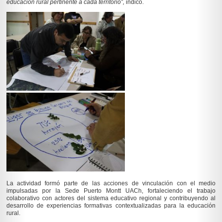
educación rural pertinente a cada territorio”,
indicó.
La actividad formó parte de las acciones de vinculación con el medio
impulsadas por la Sede Puerto Montt UACh, fortaleciendo el trabajo
colaborativo con actores del sistema educativo regional y contribuyendo al
desarrollo de experiencias formativas contextualizadas para la educación
rural.