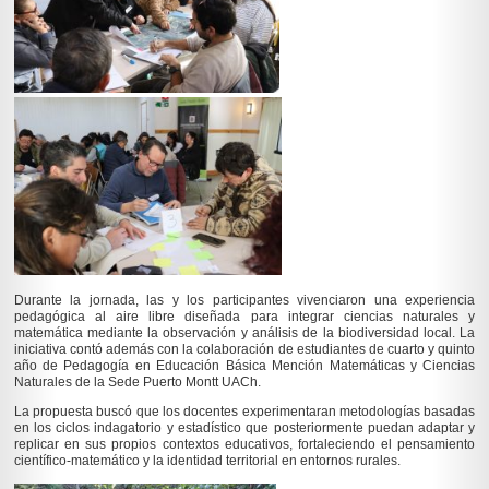
Durante la jornada, las y los participantes vivenciaron una experiencia
pedagógica al aire libre diseñada para integrar ciencias naturales y
matemática mediante la observación y análisis de la biodiversidad local. La
iniciativa contó además con la colaboración de estudiantes de cuarto y quinto
año de Pedagogía en Educación Básica Mención Matemáticas y Ciencias
Naturales de la Sede Puerto Montt UACh.
La propuesta buscó que los docentes experimentaran metodologías basadas
en los ciclos indagatorio y estadístico que posteriormente puedan adaptar y
replicar en sus propios contextos educativos, fortaleciendo el pensamiento
científico-matemático y la identidad territorial en entornos rurales.