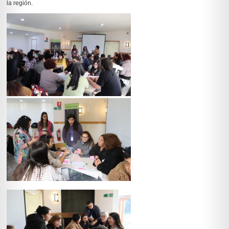
la región.