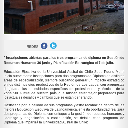
* Inscripciones abiertas para los tres programas de diploma en Gestión de
Recursos Humanos 30 junio y Planificación Estratégica el 7 de julio.
Educación Ejecutiva de la Universidad Austral de Chile Sede Puerto Montt
inicia nuevamente inscripciones para dos programas de Diploma en distintas
áreas de especialización, siempre buscando generar un impacto estratégico
en los distintos ejes productivos de la Región de Los Lagos, con propuestas
dirigidas a las necesidades específicas de profesionales y técnicos de la
Zona Sur Austral de nuestro país, que buscan estar mejor preparados para
los actuales desafíos y cambios que se están generando.
Destacada por la calidad de sus programas y estar reconocida dentro de las
mejores Educación Ejecutiva de Latinoamérica, en esta oportunidad realizará
dos programas de Diploma con enfoque a la gestión de recursos humanos y
liderazgo y negociación, a continuación, se detalla cada programa de
Diploma que impartirá la Universidad Austral de Chile: