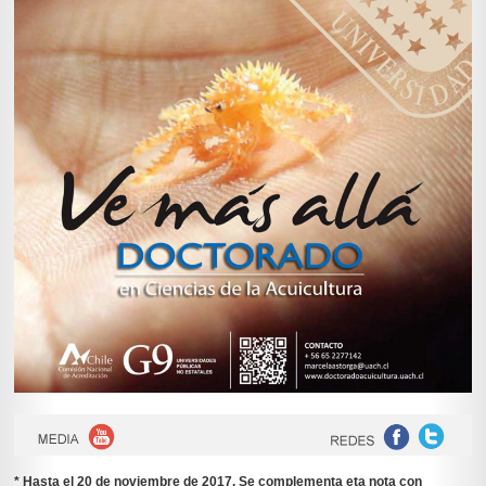
* Hasta el 20 de noviembre de 2017. Se complementa eta nota con