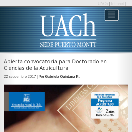
UACh
|
Intranet
|
Abierta convocatoria para Doctorado en
Ciencias de la Acuicultura
22 septiembre 2017 | Por
Gabriela Quintana R.