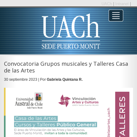
UACh
|
Intranet
|
Convocatoria Grupos musicales y Talleres Casa
de las Artes
30 septiembre 2023 | Por
Gabriela Quintana R.