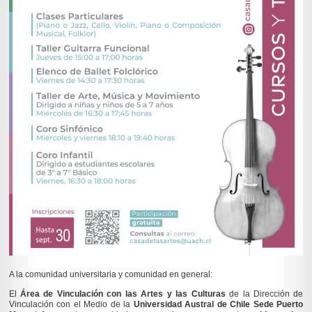
A la comunidad universitaria y comunidad en general:
El
Área de Vinculación con las Artes y las Culturas
de la Dirección de
Vinculación con el Medio de la
Universidad Austral de Chile Sede Puerto