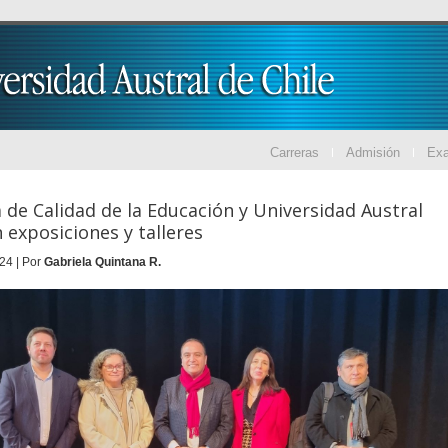
Carreras
Admisión
Ex
 de Calidad de la Educación y Universidad Austral
n exposiciones y talleres
24 | Por
Gabriela Quintana R.